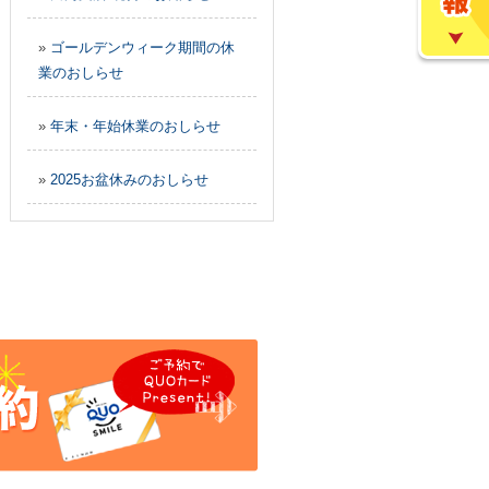
»
ゴールデンウィーク期間の休
業のおしらせ
»
年末・年始休業のおしらせ
»
2025お盆休みのおしらせ