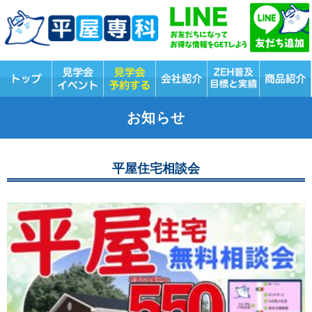
お知らせ
平屋住宅相談会