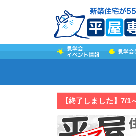
【終了しました】7/1