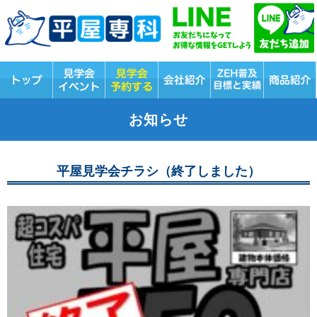
お知らせ
平屋見学会チラシ（終了しました）