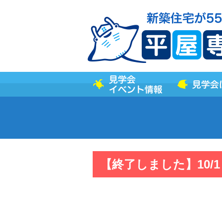
【終了しました】10/1