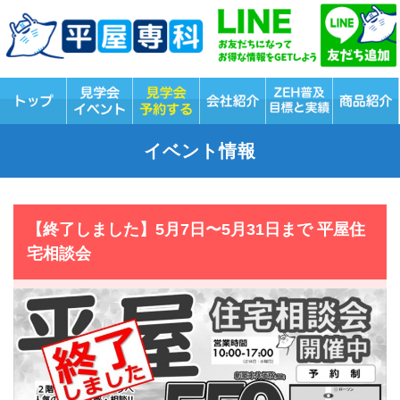
イベント情報
【終了しました】5月7日〜5月31日まで 平屋住
宅相談会