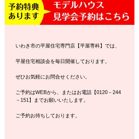
いわき市の平屋住宅専門店【平屋専科】では、
平屋住宅相談会を毎日開催しております。
ぜひお気軽にお問合せください。
ご予約はWEBから、またはお電話【0120－244
－151】までお願いいたします。
ご予約お待ちしております。