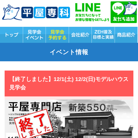
イベント情報
【終了しました】12/1(土) 12/2(日)モデルハウス
見学会