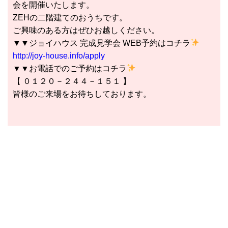
会を開催いたします。
ZEHの二階建てのおうちです。
ご興味のある方はぜひお越しください。
▼▼ジョイハウス 完成見学会 WEB予約はコチラ
http://joy-house.info/apply
▼▼お電話でのご予約はコチラ
【 ０１２０－２４４－１５１ 】
皆様のご来場をお待ちしております。