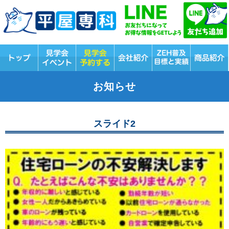
お知らせ
スライド2