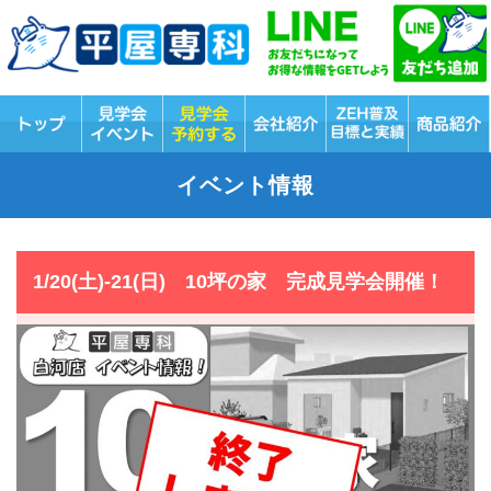
イベント情報
1/20(土)-21(日) 10坪の家 完成見学会開催！