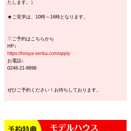
たします。）
★ご見学は、10時～16時となります。
▽ご予約はこちらから
HP↓
https://hiraya-senka.com/apply
お電話↓
0248-21-9898
ぜひご予約ください！お待ちしております。