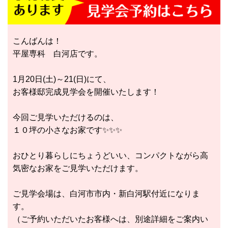
こんばんは！
平屋専科 白河店です。
1月20日(土)～21(日)にて、
お客様邸完成見学会を開催いたします！
今回ご見学いただけるのは、
１０坪の小さなお家です✨✨✨
おひとり暮らしにちょうどいい、コンパクトながら高
気密なお家をご見学いただけます。
ご見学会場は、白河市市内・新白河駅付近になりま
す。
（ご予約いただいたお客様へは、別途詳細をご案内い