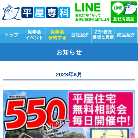
お知らせ
2023年8月