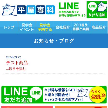
お知らせ・ブログ
2024.03.22
テスト商品
...続きを読む