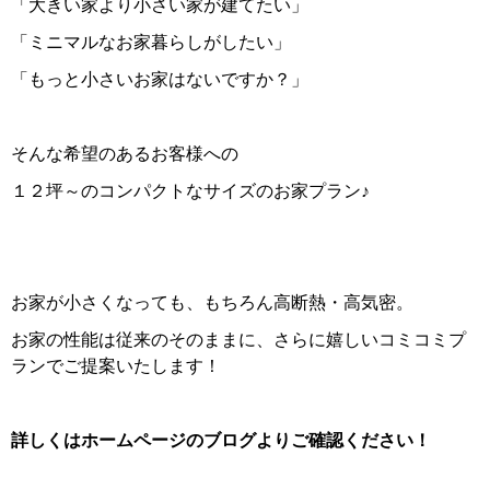
「大きい家より小さい家が建てたい」
「ミニマルなお家暮らしがしたい」
「もっと小さいお家はないですか？」
そんな希望のあるお客様への
１２坪～のコンパクトなサイズのお家プラン♪
お家が小さくなっても、もちろん高断熱・高気密。
お家の性能は従来のそのままに、さらに嬉しいコミコミプ
ランでご提案いたします！
詳しくはホームページのブログよりご確認ください！