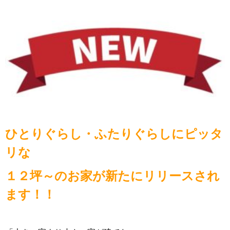
ひとりぐらし・ふたりぐらしにピッタ
リな
１２坪～のお家が新たにリリースされ
ます！！