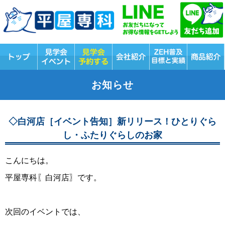
お知らせ
◇白河店［イベント告知］新リリース！ひとりぐら
し・ふたりぐらしのお家
こんにちは。
平屋専科〖白河店〗です。
次回のイベントでは、