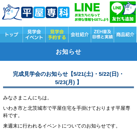
お知らせ
完成見学会のお知らせ【5/21(土)・5/22(日)・
5/23(月) 】
みなさまこんにちは。
いわき市と北茨城市で平屋住宅を手掛けております平屋専
科です。
来週末に行われるイベントについてのお知らせです。