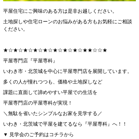
平屋住宅にご興味のある方は是非お越しください。
土地探しや住宅ローンのお悩みがある方もお気軽にご相談
ください。
★☆★☆★☆★☆★☆★☆★☆★☆★★☆☆★
平屋専門店『平屋専科』
いわき市・北茨城を中心に平屋専門店を展開しています。
多くの人が憧れつつも、価格や土地探しなど
課題に直面して諦めやすい平屋での生活を
平屋専門店の平屋専科が実現！
＼無駄を省いたシンプルなお家を見学する／
いわき・北茨城で平屋を建てるなら『平屋専科』へ！！
▼ 見学会のご予約はコチラから