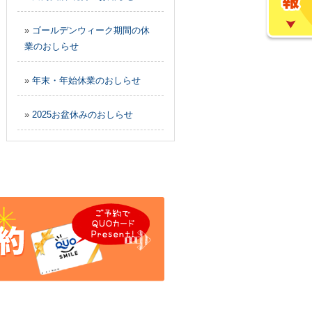
»
ゴールデンウィーク期間の休
業のおしらせ
»
年末・年始休業のおしらせ
»
2025お盆休みのおしらせ