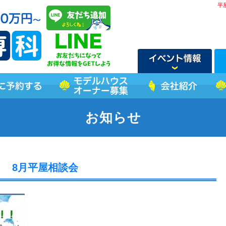
平
お知らせ
8月平屋相談会