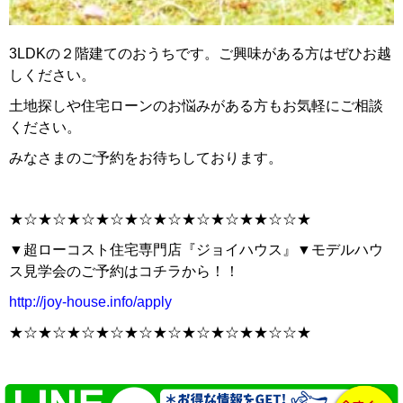
3LDKの２階建てのおうちです。ご興味がある方はぜひお越
しください。
土地探しや住宅ローンのお悩みがある方もお気軽にご相談
ください。
みなさまのご予約をお待ちしております。
★☆★☆★☆★☆★☆★☆★☆★☆★★☆☆★
▼超ローコスト住宅専門店『ジョイハウス』▼モデルハウ
ス見学会のご予約はコチラから！！
http://joy-house.info/apply
★☆★☆★☆★☆★☆★☆★☆★☆★★☆☆★