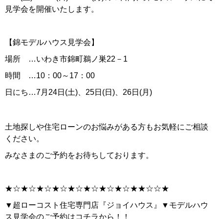
見学会を開催いたします。
【錦モデルハウス見学会】
場所 …いわき市錦町鵜ノ巣22－1
時間 …10：00～17：00
日にち…7月24日(土)、25日(日)、26日(月)
土地探しや住宅ローンのお悩みがある方もお気軽にご相談
ください。
みなさまのご予約をお待ちしております。
★☆★☆★☆★☆★☆★☆★☆★☆★★☆☆★
▼超ローコスト住宅専門店『ジョイハウス』▼モデルハウ
ス見学会のご予約はコチラから！！