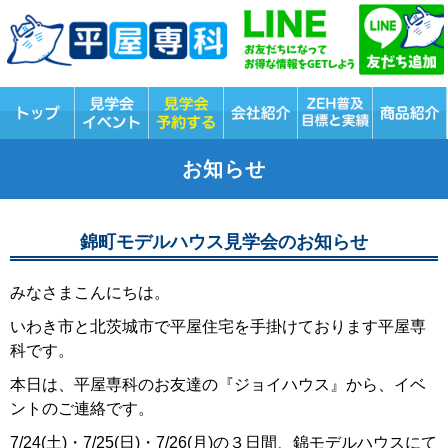
お知らせ
錦町モデルハウス見学会のお知らせ
みなさまこんにちは。
いわき市と北茨城市で平屋住宅を手掛けております平屋専
科です。
本日は、平屋専科のお友達の『ジョイハウス』から、イベ
ントのご連絡です。
7/24(土)・7/25(日)・7/26(月)の３日間、錦モデルハウスにて