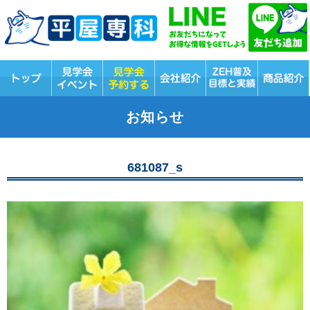
お知らせ
681087_s