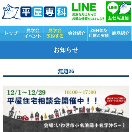
お知らせ
無題26